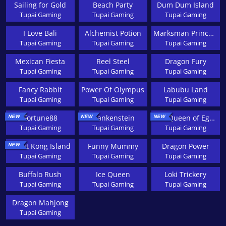
Sailing for Gold
Beach Party
Dum Dum Island
Tupai Gaming
Tupai Gaming
Tupai Gaming
I Love Bali
Alchemist Potion
Marksman Princess
Tupai Gaming
Tupai Gaming
Tupai Gaming
Mexican Fiesta
Reel Steel
Dragon Fury
Tupai Gaming
Tupai Gaming
Tupai Gaming
Fancy Rabbit
Power Of Olympus
Labubu Land
Tupai Gaming
Tupai Gaming
Tupai Gaming
Fortune88
Frankenstein
The Queen of Egypt
Tupai Gaming
Tupai Gaming
Tupai Gaming
Great Kong Island
Funny Mummy
Dragon Power
Tupai Gaming
Tupai Gaming
Tupai Gaming
Buffalo Rush
Ice Queen
Loki Trickery
Tupai Gaming
Tupai Gaming
Tupai Gaming
Dragon Mahjong
Tupai Gaming