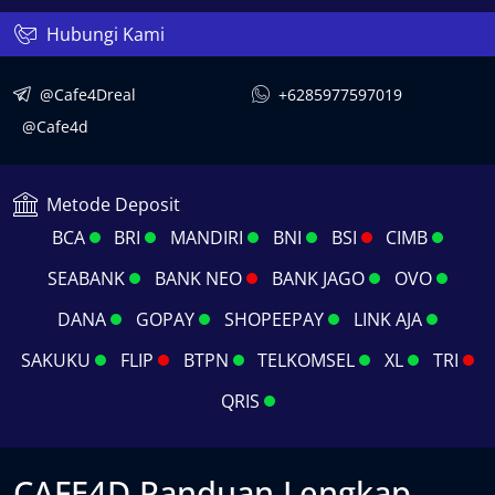
Hubungi Kami
@Cafe4Dreal
+6285977597019
@Cafe4d
Metode Deposit
BCA
BRI
MANDIRI
BNI
BSI
CIMB
SEABANK
BANK NEO
BANK JAGO
OVO
DANA
GOPAY
SHOPEEPAY
LINK AJA
SAKUKU
FLIP
BTPN
TELKOMSEL
XL
TRI
QRIS
CAFE4D Panduan Lengkap