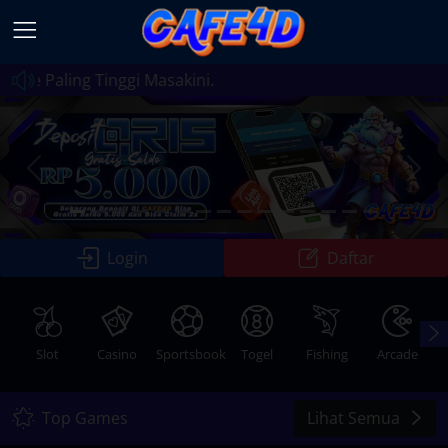
 Paling Tinggi Masakini.
Sebelumnya
Beri
Login
Daftar
Slot
Casino
Sportsbook
Togel
Fishing
Arcade
Lihat Semua
Top Games